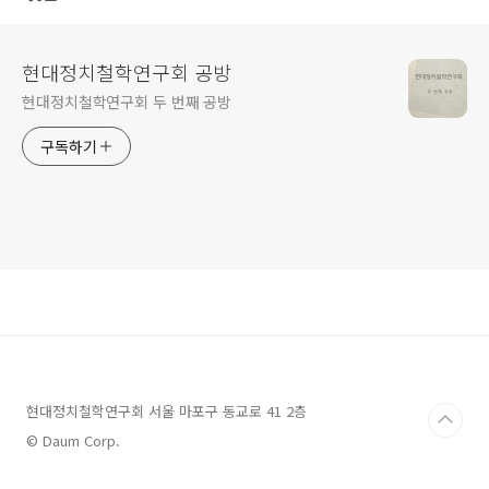
현대정치철학연구회 공방
현대정치철학연구회 두 번째 공방
구독하기
현대정치철학연구회 서울 마포구 동교로 41 2층
© Daum Corp.