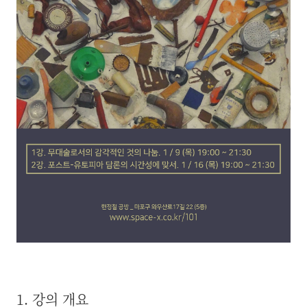
1. 강의 개요