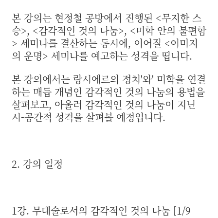
본 강의는 현정철 공방에서 진행된 <무지한 스
승>, <감각적인 것의 나눔>, <미학 안의 불편함
> 세미나를 결산하는 동시에, 이어질 <이미지
의 운명> 세미나를 예고하는 성격을 띱니다.
본 강의에서는 랑시에르의 정치'와' 미학을 연결
하는 매듭 개념인 감각적인 것의 나눔의 용법을
살펴보고, 아울러 감각적인 것의 나눔이 지닌
시-공간적 성격을 살펴볼 예정입니다.
2.
강의 일정
1강. 무대술로서의 감각적인 것의 나눔 [1/9