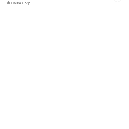
© Daum Corp.