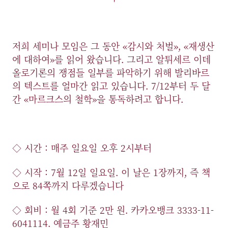
저희 세미나 모임은 그 동안 «감시와 처벌», «재생산
에 대하여»를 읽어 왔습니다. 그리고 알튀세르 이데
올로기론의 쟁점들 일부를 파악하기 위해 발리바르
의 텍스트를 얼마간 읽고 있습니다. 7/12부터 두 달
간 «마르크스의 철학»을 통독하려고 합니다.
◇ 시간 : 매주 일요일 오후 2시부터
◇ 시작 : 7월 12일 일요일. 이 날은 1장까지, 즉 책
으로 84쪽까지 다루겠습니다
◇ 회비 : 월 4회 기준 2만 원. 카카오뱅크 3333-11-
6041114. 예금주 황재민