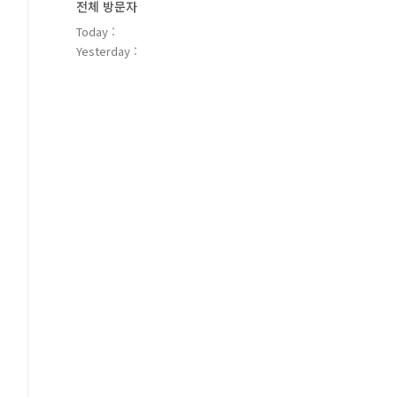
전체 방문자
Today :
Yesterday :