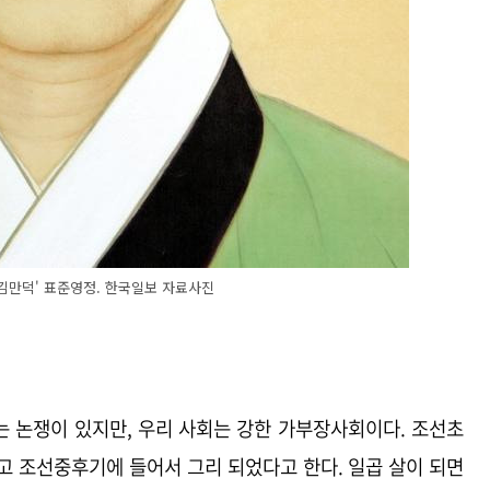
'김만덕' 표준영정. 한국일보 자료사진
 논쟁이 있지만, 우리 사회는 강한 가부장사회이다. 조선초
고 조선중후기에 들어서 그리 되었다고 한다. 일곱 살이 되면