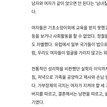
남자와 여자가 같이 앉으면 안 된다는 ‘남녀
다.
여자들은 기초소양이외에 교육을 받지 못했고
등을 보거나 사회활동을 할 수 없었다. 정
도 차별했다. 유럽에서 일부 국가들이 법으
럼, 우리도 여자들이 얼굴을 가리지 않고는 외
전통적인 성리학을 비판했던 실학자 이익까지도
침, 저녁으로 가족을 공양하고 제사와 손님
다. 가부장제의 극치는 여자가 지켜야 할 세
버지를 따르고, 결혼해서는 남편을 따르고, 
기였다.