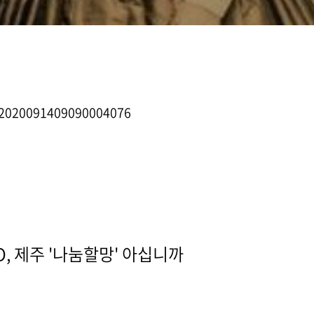
2020091409090004076
, 제주 '나눔할망' 아십니까