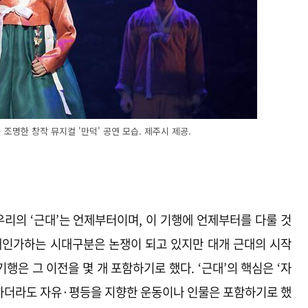
조명한 창작 뮤지컬 '만덕' 공연 모습. 제주시 제공.
우리의 ‘근대’는 언제부터이며, 이 기행에 언제부터를 다룰 것
대인가하는 시대구분은 논쟁이 되고 있지만 대개 근대의 시작
행은 그 이전을 몇 개 포함하기로 했다. ‘근대’의 핵심은 ‘자
 하더라도 자유·평등을 지향한 운동이나 인물은 포함하기로 했