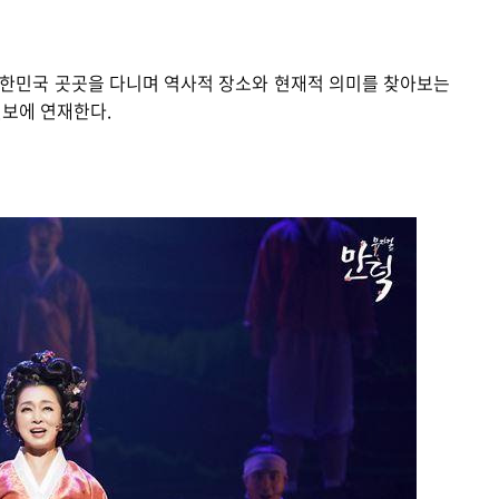
한민국 곳곳을 다니며 역사적 장소와 현재적 의미를 찾아보는
일보에 연재한다.