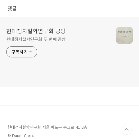
댓글
현대정치철학연구회 공방
현대정치철학연구회 두 번째 공방
구독하기
현대정치철학연구회 서울 마포구 동교로 41 2층
© Daum Corp.