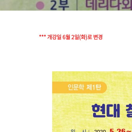
*** 개강일 6월 2일(화)로 변경