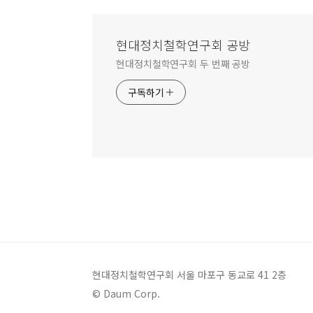
현대정치철학연구회 공방
현대정치철학연구회 두 번째 공방
구독하기
현대정치철학연구회 서울 마포구 동교로 41 2층
© Daum Corp.