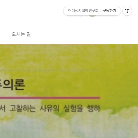
현대정치철학연구회 공방
구독하기
오시는 길