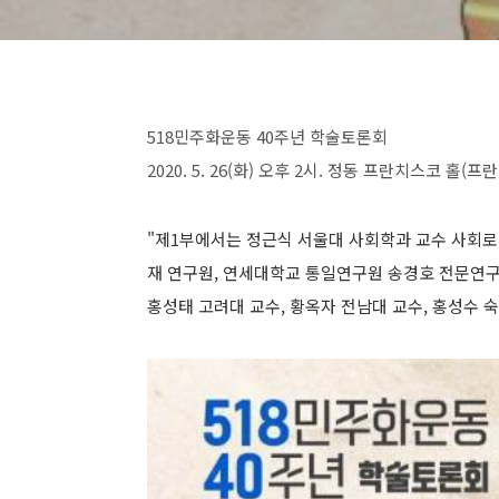
518민주화운동 40주년 학술토론회
2020. 5. 26(화) 오후 2시. 정동 프란치스코 홀(
"제1부에서는 정근식 서울대 사회학과 교수 사회로
재 연구원, 연세대학교 통일연구원 송경호 전문연구
홍성태 고려대 교수, 황옥자 전남대 교수, 홍성수 