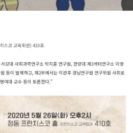
프란치스코 교육회관) 410호
 서강대 사회과학연구소 박지훈 연구원, 한양대 제3섹터연구소 이영
원 등이 발제하고, 제2부에서는 이관후 경남연구원 연구위원 사회로
숙명여대 교수 등이 토론한다."