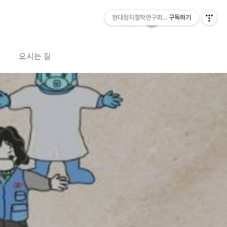
현대정치철학연구회 공방
구독하기
오시는 길