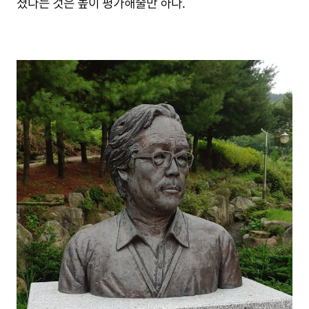
쳤다는 것은 높이 평가해줄만 하다.