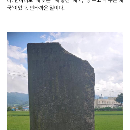
국’이었다. 안타까운 일이다.