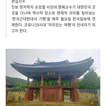
편집자주
진보 정치학자 손호철 서강대 명예교수가 대한민국 곳
곳을 다니며 역사적 장소와 현재적 의미를 찾아보는
‘한국근대현대사 기행’을 매주 월요일 한국일보에 연
재한다. 코로나19시대 '의미있는 여행'의 안내자가 되
고자 한다.