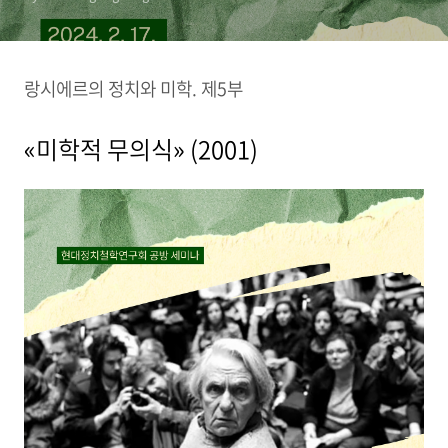
랑시에르의 정치와 미학. 제5부
«미학적 무의식» (2001)