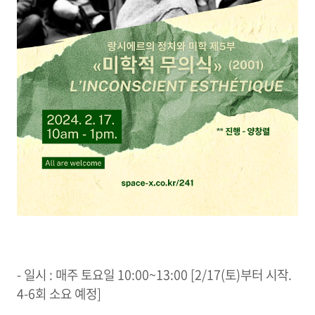
- 일시 : 매주 토요일 10:00~13:00 [2/17(토)부터 시작.
4-6회 소요 예정]