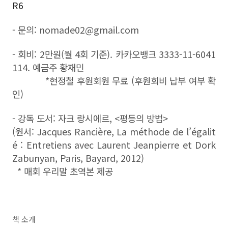
R6
- 문의: nomade02@gmail.com
- 회비: 2만원(월 4회 기준). 카카오뱅크 3333-11-6041
114. 예금주 황재민
*
현정철 후원회원 무료 (후원회비 납부 여부 확
인)
- 강독 도서: 자크 랑시에르, <평등의 방법>
(원서: Jacques Rancière, La méthode de l’égalit
é : Entretiens avec Laurent Jeanpierre et Dork
Zabunyan, Paris, Bayard, 2012)
* 매회 우리말 초역본 제공
책 소개