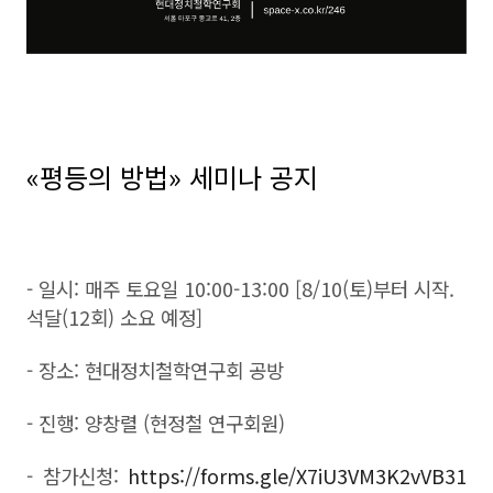
«평등의 방법» 세미나 공지
- 일시: 매주 토요일 10:00-13:00 [8/10(토)부터 시작.
석달(12회) 소요 예정]
- 장소: 현대정치철학연구회 공방
- 진행: 양창렬 (현정철 연구회원)
- 참가신청:
https://forms.gle/X7iU3VM3K2vVB31