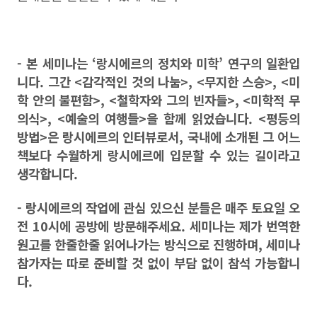
- 본 세미나는 ‘랑시에르의 정치와 미학’ 연구의 일환입
니다. 그간 <감각적인 것의 나눔>, <무지한 스승>, <미
학 안의 불편함>, <철학자와 그의 빈자들>, <미학적 무
의식>, <예술의 여행들>을 함께 읽었습니다. <평등의
방법>은 랑시에르의 인터뷰로서, 국내에 소개된 그 어느
책보다 수월하게 랑시에르에 입문할 수 있는 길이라고
생각합니다.
- 랑시에르의 작업에 관심 있으신 분들은 매주 토요일 오
전 10시에 공방에 방문해주세요. 세미나는 제가 번역한
원고를 한줄한줄 읽어나가는 방식으로 진행하며, 세미나
참가자는 따로 준비할 것 없이 부담 없이 참석 가능합니
다.