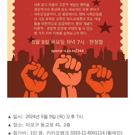
▲ 일시: 2024년 5월 9일 (목) 오후 7시
▲ 장소: 마포구 동교로 41, 2층
▲ 참가비: 1만 원. 카카오뱅크 3333-11-6041114 (황재민)