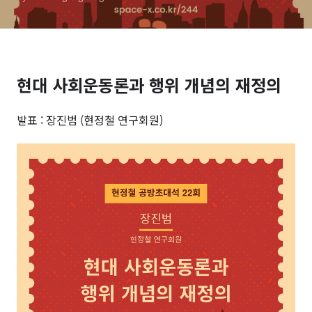
현대 사회운동론과 행위 개념의 재정의
발표 : 장진범 (현정철 연구회원)