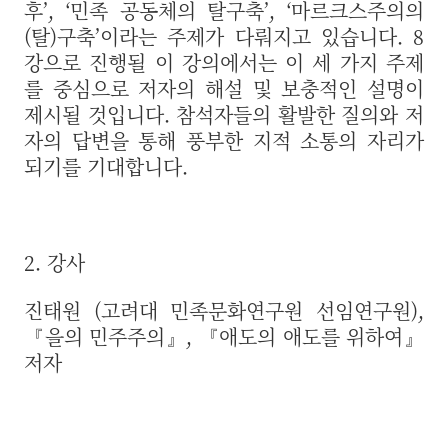
후’, ‘민족 공동체의 탈구축’, ‘마르크스주의의
(탈)구축’이라는 주제가 다뤄지고 있습니다. 8
강으로 진행될 이 강의에서는 이 세 가지 주제
를 중심으로 저자의 해설 및 보충적인 설명이
제시될 것입니다. 참석자들의 활발한 질의와 저
자의 답변을 통해 풍부한 지적 소통의 자리가
되기를 기대합니다.
2. 강사
진태원 (고려대 민족문화연구원 선임연구원),
『을의 민주주의』, 『애도의 애도를 위하여』
저자