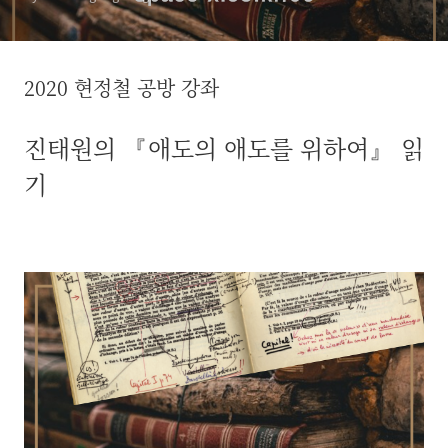
2020 현정철 공방 강좌
진태원의 『애도의 애도를 위하여』 읽
기