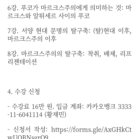
6강. 푸코가 마르크스주의에게 의미하는 것: 마
르크스와 알튀세르 사이의 푸코
7강. 서양 현대 문명의 탈구축: (탈)현대 이후,
마르크스주의 이후
8강. 마르크스주의의 탈구축: 착취, 배제, 리프
리젠테이션
4. 수강 신청
- 수강료 16만 원. 입금 계좌: 카카오뱅크 3333
-11-6041114 (황재민)
- 신청서 작성:
https://forms.gle/AxGHkCt
wUQBNsgrQ9