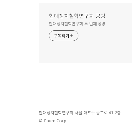
현대정치철학연구회 공방
현대정치철학연구회 두 번째 공방
구독하기
현대정치철학연구회 서울 마포구 동교로 41 2층
© Daum Corp.