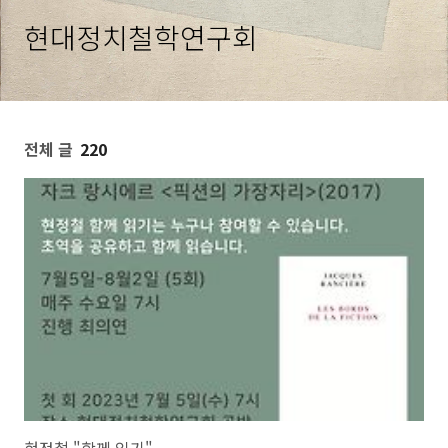
현대정치철학연구회
전체 글
220