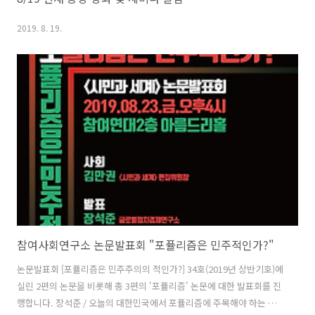
2019. 8. 19.
참여사회연구소 논문발표회 "포퓰리즘은 민주적인가?"
논문발표회 [포퓰리즘은 민주주의의 적인가?] 34호(2019년 상반기호)에
실린 2편의 논문을 비롯해 총 3편의 '포퓰리즘' 논문에 대한 발표회를 진
행합니다. 장석준 / 오늘의 대한민국에서 포퓰리즘에 주목해야 하는 이