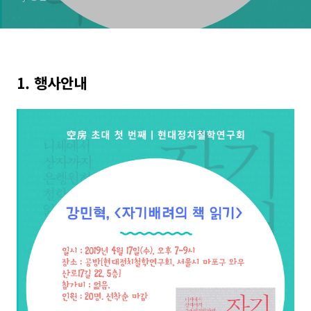
1. 행사안내