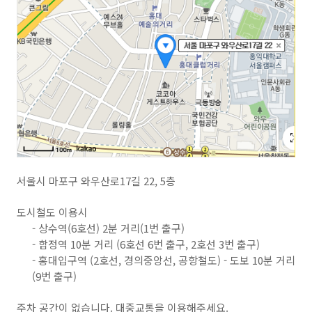
서울시 마포구 와우산로17길 22, 5층
도시철도 이용시
- 상수역(6호선) 2분 거리(1번 출구)
- 합정역 10분 거리 (6호선 6번 출구, 2호선 3번 출구)
- 홍대입구역 (2호선, 경의중앙선, 공항철도) - 도보 10분 거리
(9번 출구)
주차 공간이 없습니다. 대중교통을 이용해주세요.