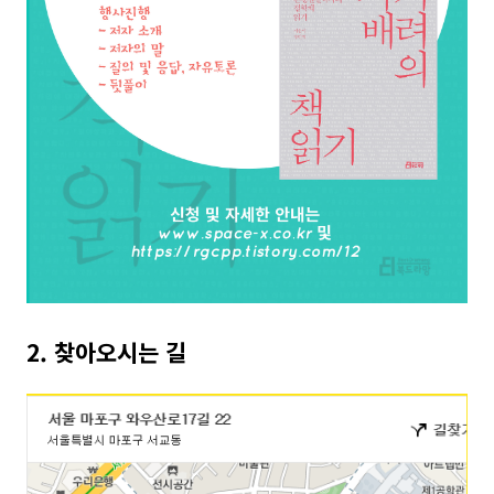
2. 찾아오시는 길